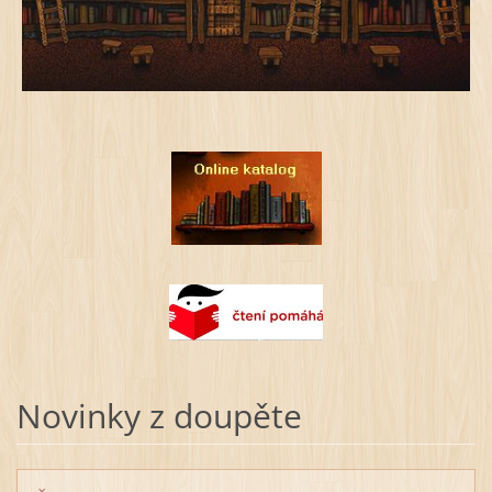
Novinky z doupěte