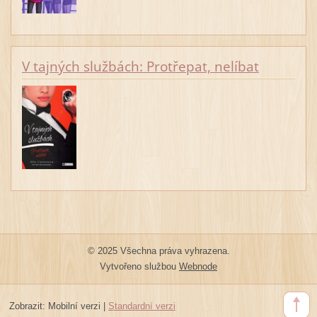
V tajných službách: Protřepat, nelíbat
© 2025 Všechna práva vyhrazena.
Vytvořeno službou
Webnode
Zobrazit:
Mobilní verzi
|
Standardní verzi