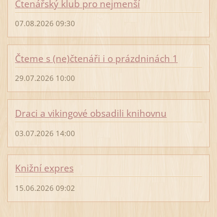
Čtenářský klub pro nejmenší
07.08.2026 09:30
Čteme s (ne)čtenáři i o prázdninách 1
29.07.2026 10:00
Draci a vikingové obsadili knihovnu
03.07.2026 14:00
Knižní expres
15.06.2026 09:02