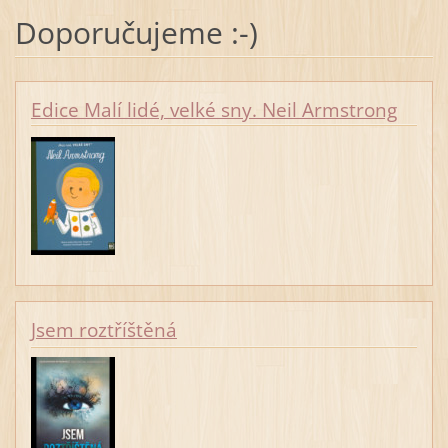
Doporučujeme :-)
Edice Malí lidé, velké sny. Neil Armstrong
Jsem roztříštěná