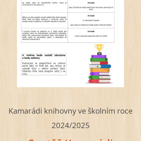
Kamarádi knihovny ve školním roce
2024/2025