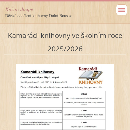
Knižní doupě
Dětské oddělení knihovny Dolní Bousov
Kamarádi knihovny ve školním roce
2025/2026