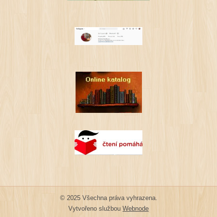
© 2025 Všechna práva vyhrazena.
Vytvořeno službou
Webnode