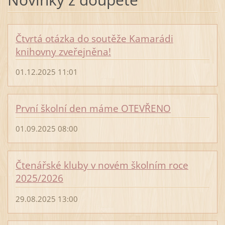
Čtvrtá otázka do soutěže Kamarádi
knihovny zveřejněna!
01.12.2025 11:01
První školní den máme OTEVŘENO
01.09.2025 08:00
Čtenářské kluby v novém školním roce
2025/2026
29.08.2025 13:00